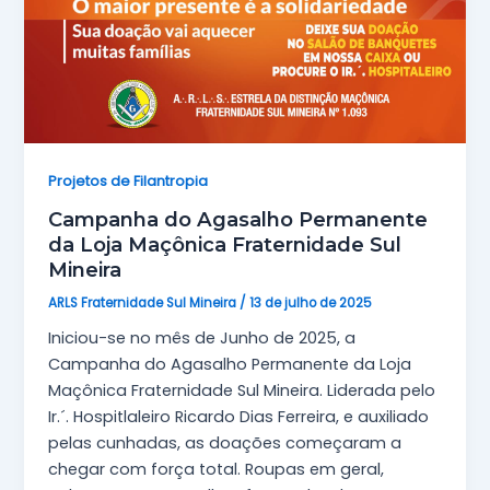
Projetos de Filantropia
Campanha do Agasalho Permanente
da Loja Maçônica Fraternidade Sul
Mineira
ARLS Fraternidade Sul Mineira
/
13 de julho de 2025
Iniciou-se no mês de Junho de 2025, a
Campanha do Agasalho Permanente da Loja
Maçônica Fraternidade Sul Mineira. Liderada pelo
Ir.´. Hospitlaleiro Ricardo Dias Ferreira, e auxiliado
pelas cunhadas, as doações começaram a
chegar com força total. Roupas em geral,