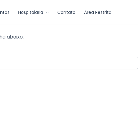
ntos
Hospitalaria
Contato
Área Restrita
ha abaixo.