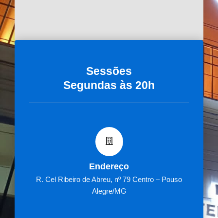
Sessões
Segundas às 20h
Endereço
R. Cel Ribeiro de Abreu, nº 79 Centro – Pouso
Alegre/MG