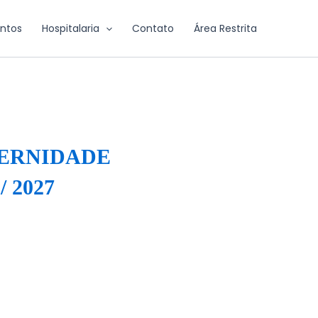
ntos
Hospitalaria
Contato
Área Restrita
TERNIDADE
 2027