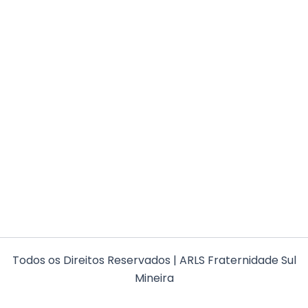
Todos os Direitos Reservados | ARLS Fraternidade Sul
Mineira