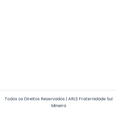
Todos os Direitos Reservados | ARLS Fraternidade Sul
Mineira